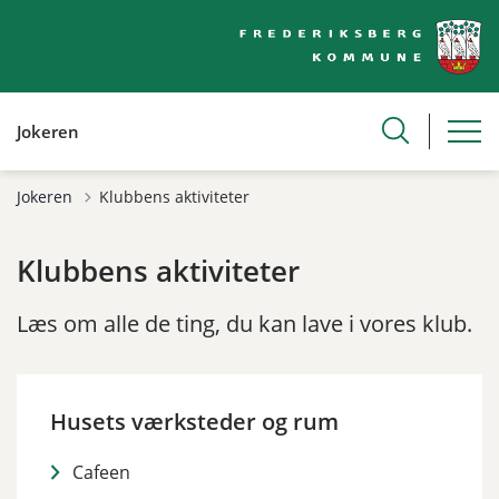
Jokeren
Jokeren
Klubbens aktiviteter
Klubbens aktiviteter
Læs om alle de ting, du kan lave i vores klub.
Husets værksteder og rum
Cafeen