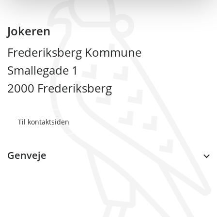
Jokeren
Frederiksberg Kommune
Smallegade 1
2000 Frederiksberg
Til kontaktsiden
Genveje