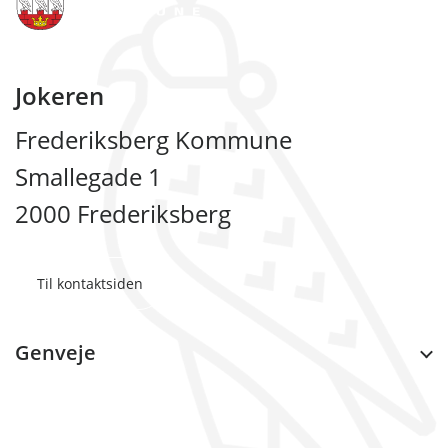
Jokeren
Frederiksberg Kommune
Smallegade 1
2000 Frederiksberg
Til kontaktsiden
Genveje