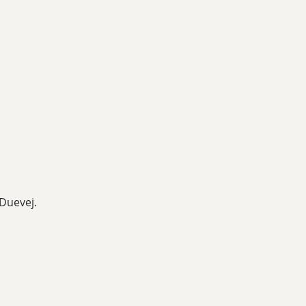
Duevej.