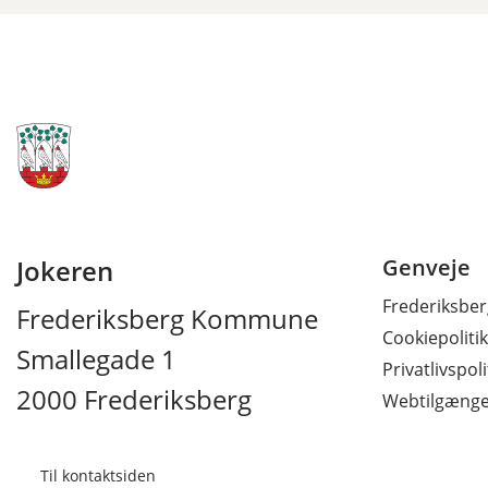
Jokeren
Genveje
Frederiksb
Frederiksberg Kommune
Cookiepolitik
Smallegade 1
Privatlivspoli
2000 Frederiksberg
Webtilgænge
Til kontaktsiden